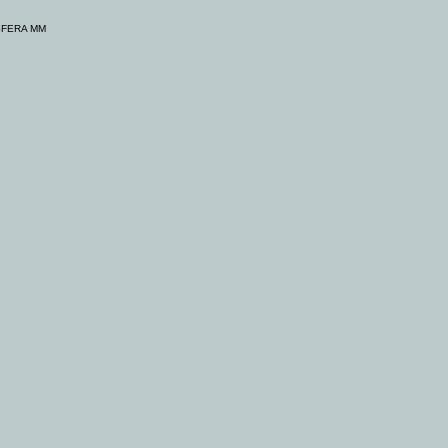
SFERA MM